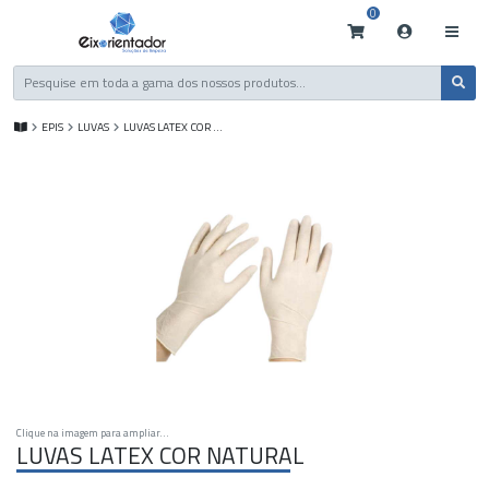
0
EPIS
LUVAS
LUVAS LATEX COR NATURAL
Clique na imagem para ampliar...
LUVAS LATEX COR NATURAL