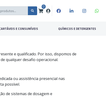
0
CARTÁVEIS E CONSUMÍVEIS
QUÍMICOS E DETERGENTES
esente e qualificado. Por isso, dispomos de
 de qualquer desafio operacional.
edicada ou assistência presencial nas
ta possível.
ção de sistemas de dosagem e