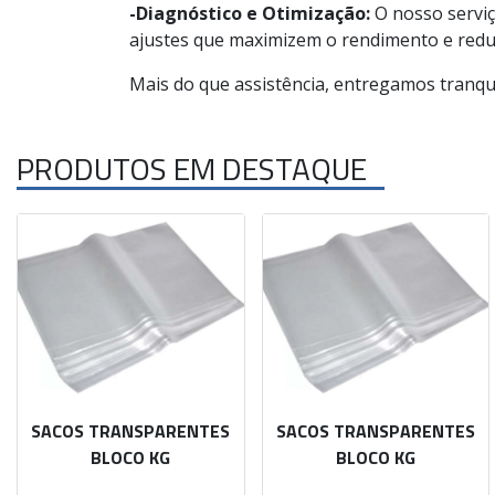
-Diagnóstico e Otimização:
O nosso serviç
ajustes que maximizem o rendimento e redu
Mais do que assistência, entregamos tranqu
PRODUTOS EM DESTAQUE
SACOS TRANSPARENTES
SACOS TRANSPARENTES
BLOCO KG
BLOCO KG