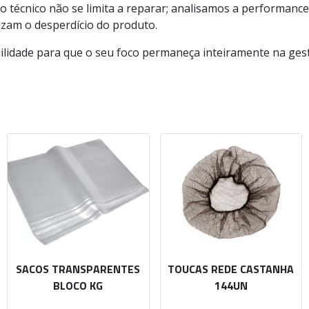
o técnico não se limita a reparar; analisamos a performanc
zam o desperdício do produto.
ilidade para que o seu foco permaneça inteiramente na ges
SACOS TRANSPARENTES
TOUCAS REDE CASTANHA
BLOCO KG
144UN