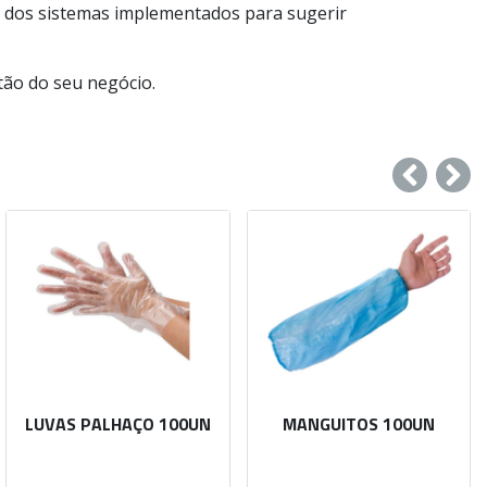
e dos sistemas implementados para sugerir
tão do seu negócio.
LUVAS PALHAÇO 100UN
MANGUITOS 100UN