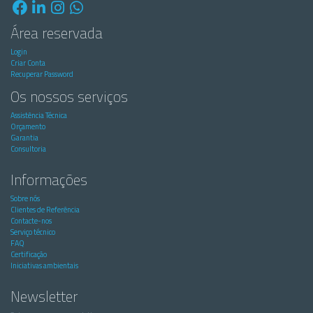
Área reservada
Login
Criar Conta
Recuperar Password
Os nossos serviços
Assistência Técnica
Orçamento
Garantia
Consultoria
Informações
Sobre nós
Clientes de Referência
Contacte-nos
Serviço técnico
FAQ
Certificação
Iniciativas ambientais
Newsletter