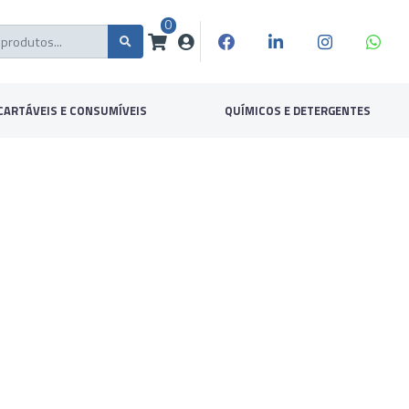
0
CARTÁVEIS E CONSUMÍVEIS
QUÍMICOS E DETERGENTES