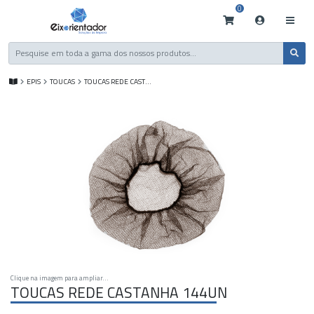
0
EPIS
TOUCAS
TOUCAS REDE CASTANHA 144UN
Clique na imagem para ampliar...
TOUCAS REDE CASTANHA 144UN