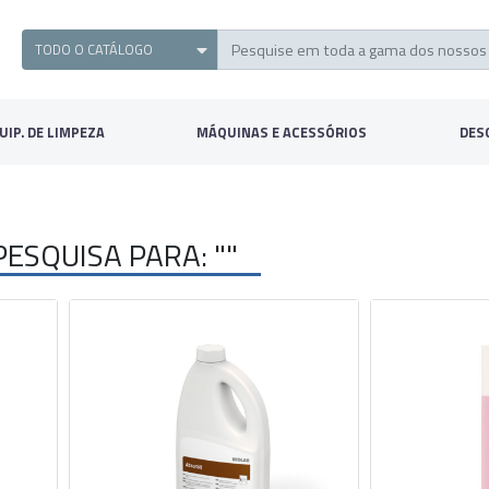
UIP. DE LIMPEZA
MÁQUINAS E ACESSÓRIOS
DES
ESQUISA PARA: ""