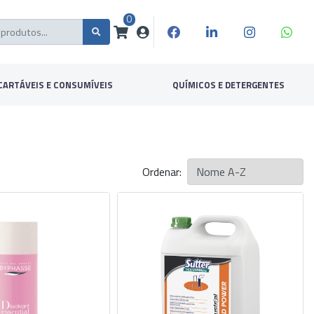
0
CARTÁVEIS E CONSUMÍVEIS
QUÍMICOS E DETERGENTES
Ordenar: